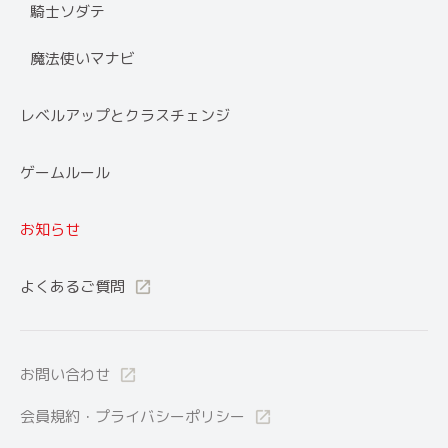
騎士ソダテ
魔法使いマナビ
レベルアップとクラスチェンジ
ゲームルール
お知らせ
よくあるご質問
お問い合わせ
会員規約・プライバシーポリシー