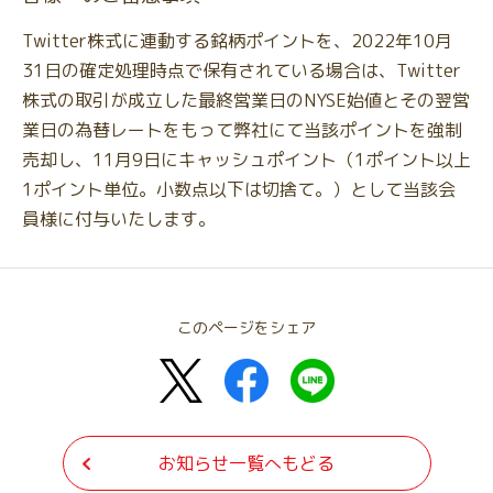
Twitter株式に連動する銘柄ポイントを、2022年10月
31日の確定処理時点で保有されている場合は、Twitter
株式の取引が成立した最終営業日のNYSE始値とその翌営
業日の為替レートをもって弊社にて当該ポイントを強制
売却し、11月9日にキャッシュポイント（1ポイント以上
1ポイント単位。小数点以下は切捨て。）として当該会
員様に付与いたします。
このページをシェア
お知らせ一覧へもどる