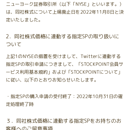
ニューヨーク証券取引所（以下「NYSE」といいます。）
は、同社株式について上場廃止日を2022年11月8日と決
定いたしました。
2．同社株式価格に連動する指定SPの取り扱いに
ついて
上記1のNYSEの措置を受けまして、Twitterに連動する
指定SPの取引申請につきまして、「STOCKPOINT会員サ
ービス利用基本規約」および「STOCKPOINTについて」
に従い、以下のとおりお知らせいたします。
・指定SPの購入申請の受付終了：2022年10月31日の確
定処理終了時
３．同社株式価格に連動する指定SPをお持ちのお
客様へのご留意事項