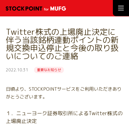
Twitter株式の上場廃止決定に
伴う当該銘柄連動ポイントの新
規交換申込停止と今後の取り扱
いについてのご連絡
2022.10.31
重要なお知らせ
日頃より、STOCKPOINTサービスをご利用いただきあり
がとうございます。
１．ニューヨーク証券取引所によるTwitter株式の
上場廃止決定