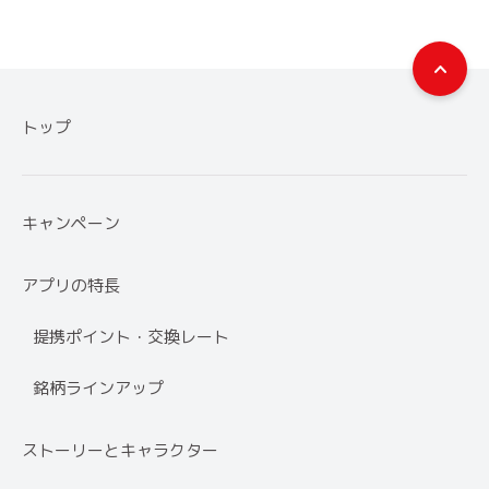
トップ
キャンペーン
アプリの特長
提携ポイント・交換レート
銘柄ラインアップ
ストーリーとキャラクター