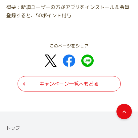
概要：新規ユーザーの方がアプリをインストール＆会員
登録すると、50ポイント付与
このページをシェア
キャンペーン一覧へもどる
トップ