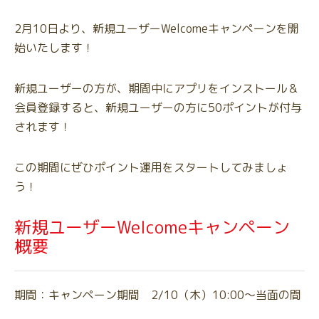
2月10日より、新規ユーザーWelcomeキャンペーンを開
始いたします！
新規ユーザーの方が、期間中にアプリをインストール＆
会員登録すると、新規ユーザーの方に50ポイントが付与
されます！
この期間にぜひポイント運用をスタートしてみましょ
う！
新規ユーザーWelcomeキャンペーン
概要
期間：キャンペーン期間 2/10（木）10:00〜当面の間