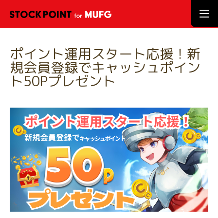
ポイント運用スタート応援！新
規会員登録でキャッシュポイン
ト50Pプレゼント