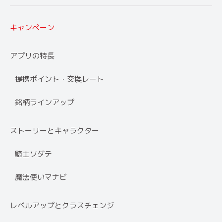
キャンペーン
アプリの特長
提携ポイント・交換レート
銘柄ラインアップ
ストーリーとキャラクター
騎士ソダテ
魔法使いマナビ
レベルアップとクラスチェンジ