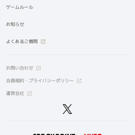
ゲームルール
お知らせ
よくあるご質問
お問い合わせ
会員規約・プライバシーポリシー
運営会社